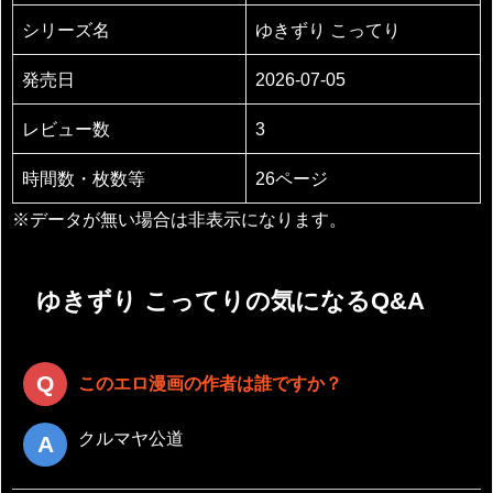
シリーズ名
ゆきずり こってり
発売日
2026-07-05
レビュー数
3
時間数・枚数等
26ページ
※データが無い場合は非表示になります。
ゆきずり こってりの気になるQ&A
このエロ漫画の作者は誰ですか？
クルマヤ公道