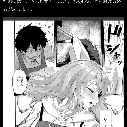
ためには、こうしたサイトにアクセスすることを避ける必
要があります。