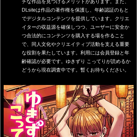
チな作品を見つけるメリットがあります。また、
DLsiteは作品の著作権を保護し、年齢認証のもと
でデジタルコンテンツを提供しています。クリエ
イターの収益源を確保しつつ、ユーザーに安全か
つ合法的にコンテンツを購入する場を作ること
で、同人文化やクリエイティブ活動を支える重要
な役割を果たしています。利用には会員登録と年
齢確認が必要です。ゆきずり こってりが読めるか
どうから現在調査中です。暫くお待ちください。