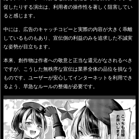
促したりする演出は、利用者の操作性を著しく阻害してい
ると感じます。
中には、広告のキャッチコピーと実際の内容が大きく乖離
しているものもあり、宣伝側の利益のみを追求した不誠実
な姿勢が目立ちます。
本来、創作物は作者への敬意と正当な還元がなされるべき
ですが、こうした無秩序な宣伝は業界全体の品位を損なう
ものです。ユーザーが安心してインターネットを利用でき
るよう、早急なルールの整備が必要です。