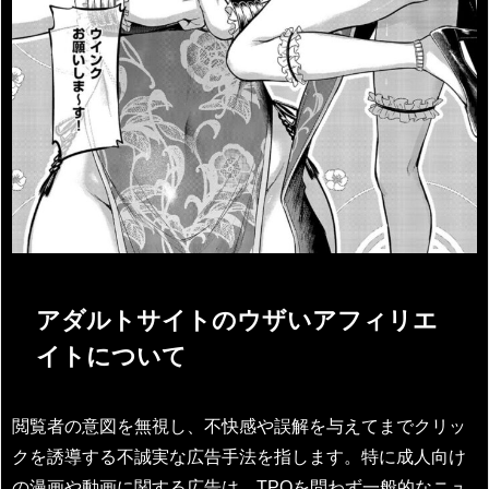
アダルトサイトのウザいアフィリエ
イトについて
閲覧者の意図を無視し、不快感や誤解を与えてまでクリッ
クを誘導する不誠実な広告手法を指します。特に成人向け
の漫画や動画に関する広告は、TPOを問わず一般的なニュ