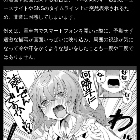
ースサイトやSNSのタイムライン上に突然表示されるた
め、非常に困惑してしまいます。
例えば、電車内でスマートフォンを開いた際に、予期せず
過激な描写が画面いっぱいに映り込み、周囲の視線が気に
なって冷や汗をかくような思いをしたことも一度や二度で
はありません。