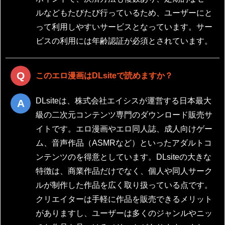
ルなどもたびたび行っているため、ユーザーにと
って利用しやすいサービスとなっています。サー
ビスの利用には年齢認証が必須とされています。
このエロ漫画はDLsiteで読めますか？
DLsiteは、株式会社エイシスが運営する日本最大
級の二次元コンテンツ専門のダウンロード販売サ
イトです。エロ漫画やエロ同人誌、成人向けゲー
ム、音声作品（ASMRなど）といったアダルトコ
ンテンツのを得意としています。DLsiteの大きな
特徴は、商業作品だけでなく、個人や同人サーク
ルが制作した作品を広く取り扱っている点です。
クリエイターは手軽に作品を販売できるメリット
がありますし、ユーザーは多くのジャンルやニッ