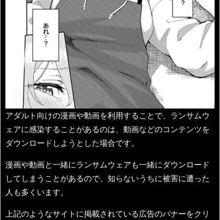
アダルト向けの漫画や動画を利用することで、ランサムウ
ェアに感染することがあるのは、動画などのコンテンツを
ダウンロードしようとした場合です。
漫画や動画と一緒にランサムウェアも一緒にダウンロード
してしまうことがあるので、知らないうちに被害に遭った
人も多くいます。
上記のようなサイトに掲載されている広告のバナーをクリ